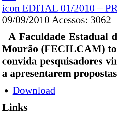
EDITAL 01/2010 – 
09/09/2010
Acessos: 3062
A Faculdade Estadual d
Mourão (FECILCAM) torna
convida pesquisadores vi
a apresentarem propostas 
Download
Links