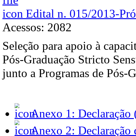
Edital n. 015/2013-Pr
Acessos: 2082
Seleção para apoio à capaci
Pós-Graduação Stricto Sens
junto a Programas de Pós-G
Anexo 1: Declaração 
Anexo 2: Declaração d