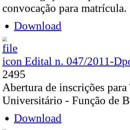
convocação para matrícula.
Download
Edital n. 047/2011-D
p
2495
Abertura de inscrições para
Universitário - Função de B
Download