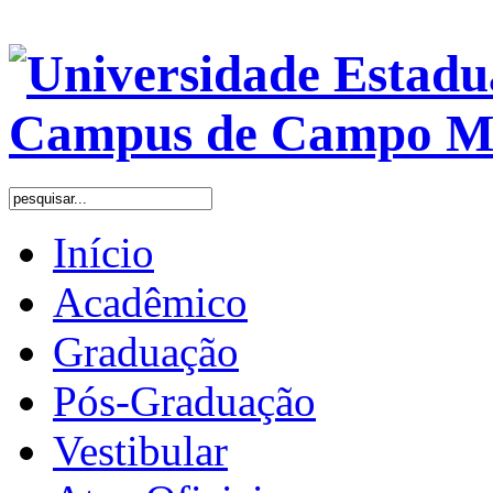
Início
Acadêmico
Graduação
Pós-Graduação
Vestibular