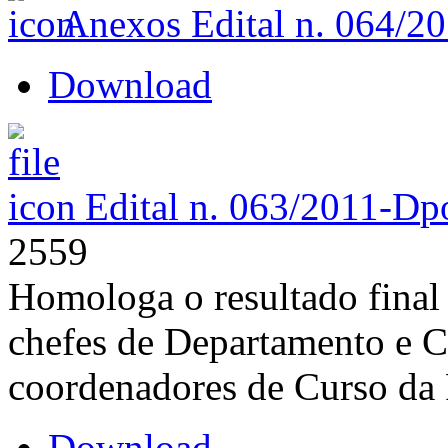
Anexos Edital n. 064/2
Download
Edital n. 063/2011-D
p
2559
Homologa o resultado final 
chefes de Departamento e C
coordenadores de Curso da 
Download