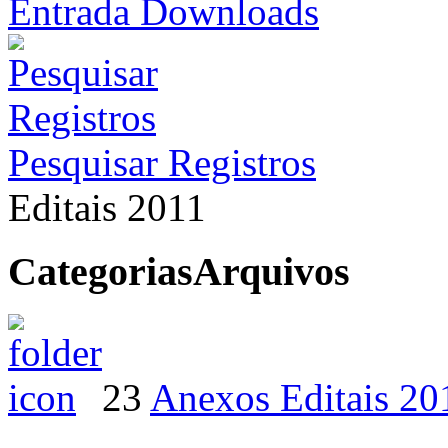
Entrada Downloads
Pesquisar Registros
Editais 2011
Categorias
Arquivos
23
Anexos Editais 20