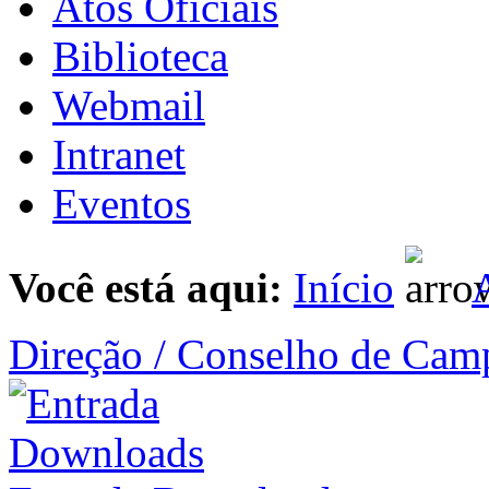
Atos Oficiais
Biblioteca
Webmail
Intranet
Eventos
Você está aqui:
Início
A
Direção / Conselho de Cam