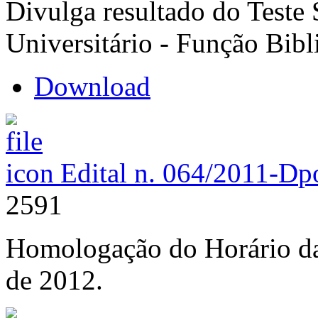
Divulga resultado do Teste 
Universitário - Função Bibl
Download
Edital n. 064/2011-D
p
2591
Homologação do Horário das
de 2012.