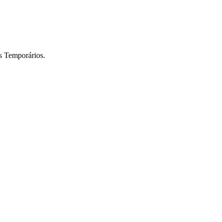
es Temporários.