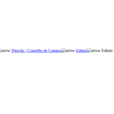
Direção / Conselho de Campus
Editais
Editais