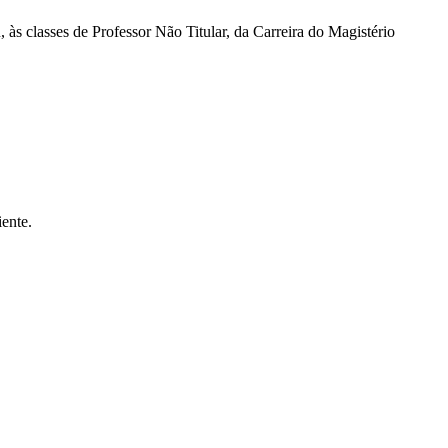
ses de Professor Não Titular, da Carreira do Magistério
ente.