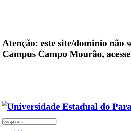
Atenção: este site/dominio não s
Campus Campo Mourão, acess