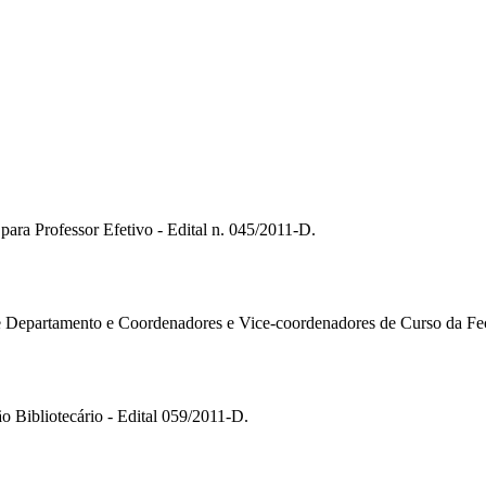
para Professor Efetivo - Edital n. 045/2011-D.
de Departamento e Coordenadores e Vice-coordenadores de Curso da Fe
o Bibliotecário - Edital 059/2011-D.