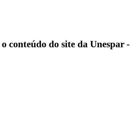
 o conteúdo do site da Unespar -