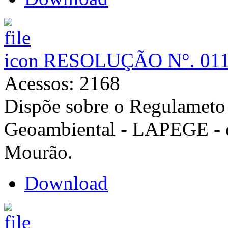
RESOLUÇÃO N°. 011
Acessos: 2168
Dispõe sobre o Regulameto 
Geoambiental - LAPEGE 
Mourão.
Download