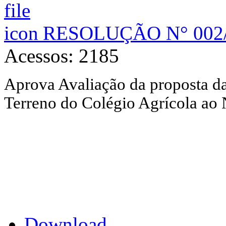
RESOLUÇÃO N° 002
Acessos: 2185
Aprova Avaliação da proposta d
Terreno do Colégio Agrícola ao
Download