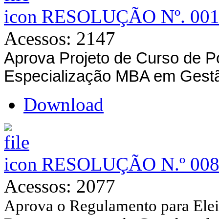
RESOLUÇÃO Nº. 001
Acessos: 2147
Aprova
Projeto de Curso de 
Especialização MBA em Gestã
Download
RESOLUÇÃO N.º 008
Acessos: 2077
Aprova o Regulamento para Elei