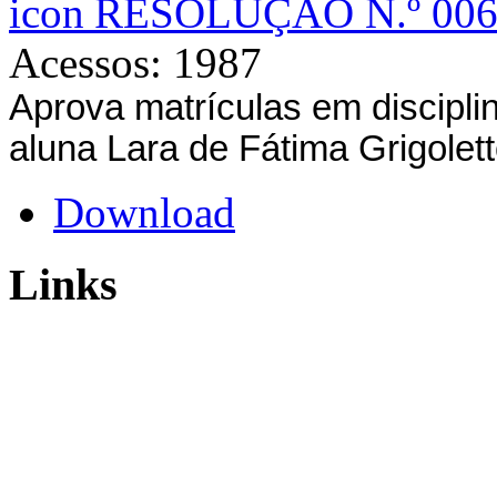
RESOLUÇÃO N.º 006
Acessos: 1987
Aprova matrículas em disciplin
aluna Lara de Fátima Grigolett
Download
Links