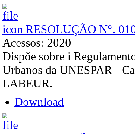
RESOLUÇÃO N°. 010
Acessos: 2020
Dispõe sobre i Regulamento
Urbanos da UNESPAR - C
LABEUR.
Download