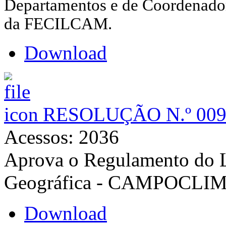
Departamentos e de Coordenado
da FECILCAM.
Download
RESOLUÇÃO N.º 009
Acessos: 2036
Aprova o Regulamento do L
Geográfica - CAMPOCLI
Download