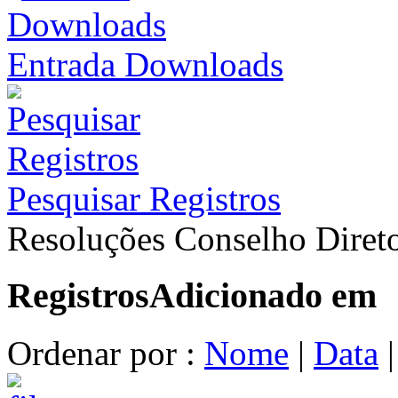
Entrada Downloads
Pesquisar Registros
Resoluções Conselho Direto
Registros
Adicionado em
Ordenar por :
Nome
|
Data