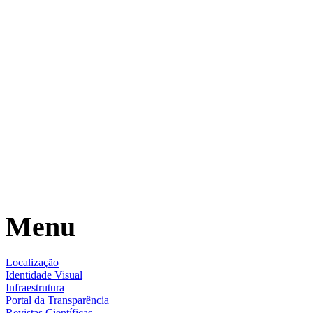
Menu
Localização
Identidade Visual
Infraestrutura
Portal da Transparência
Revistas Científicas