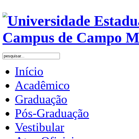
Início
Acadêmico
Graduação
Pós-Graduação
Vestibular