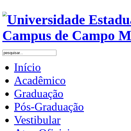
Início
Acadêmico
Graduação
Pós-Graduação
Vestibular