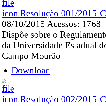
Resolução 001/2015-C
08/10/2015
Acessos: 1768
Dispõe sobre o Regulamento
da Universidade Estadual d
Campo Mourão
Download
Resolução 002/2015-C