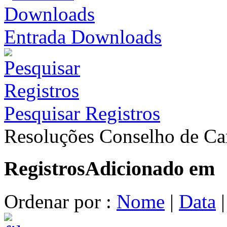
Entrada Downloads
Pesquisar Registros
Resoluções Conselho de Ca
Registros
Adicionado em
Ordenar por :
Nome
|
Data