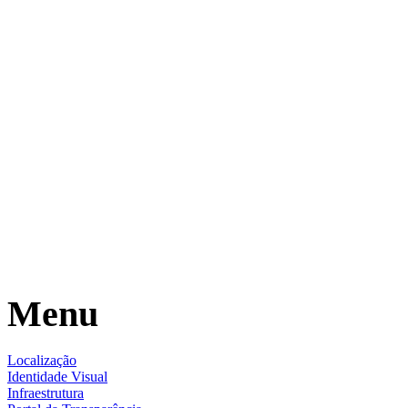
Menu
Localização
Identidade Visual
Infraestrutura