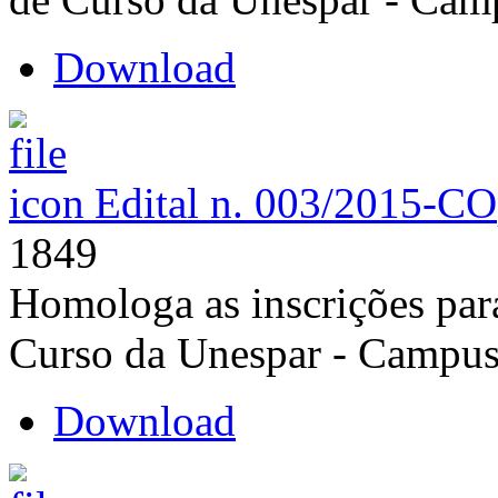
Download
Edital n. 003/2015-CO
1849
Homologa as inscrições par
Curso da Unespar - Campu
Download