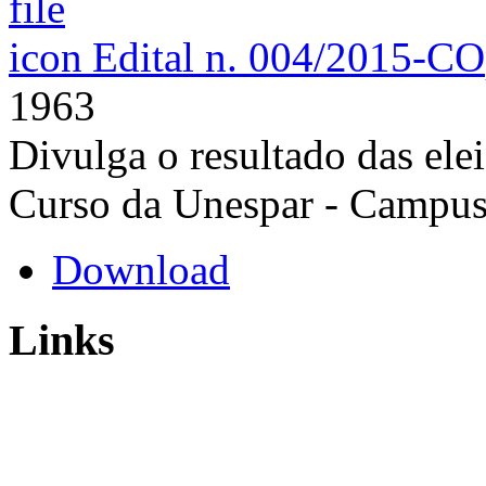
Edital n. 004/2015-CO
1963
Divulga o resultado das ele
Curso da Unespar - Campu
Download
Links