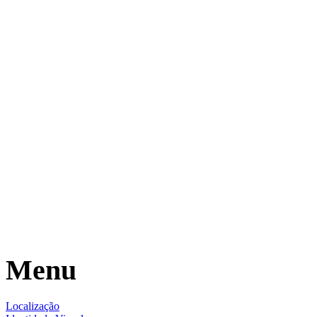
Menu
Localização