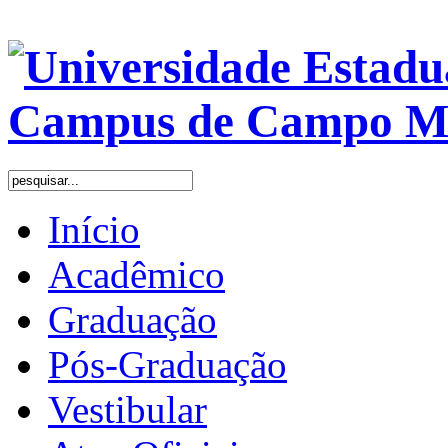
Início
Acadêmico
Graduação
Pós-Graduação
Vestibular