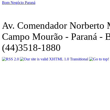
Bom Negócio Paraná
Av. Comendador Norberto 
Campo Mourão - Paraná - B
(44)3518-1880