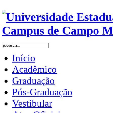
Início
Acadêmico
Graduação
Pós-Graduação
Vestibular