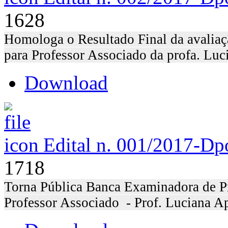
1628
Homologa o Resultado Final da avaliaçã
para Professor Associado da profa. Luc
Download
Edital n. 001/2017-D
p
1718
Torna Pública Banca Examinadora de Pr
Professor Associado - Prof. Luciana A