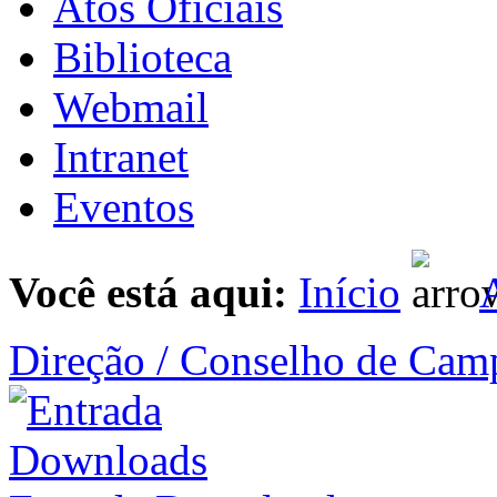
Atos Oficiais
Biblioteca
Webmail
Intranet
Eventos
Você está aqui:
Início
A
Direção / Conselho de Cam