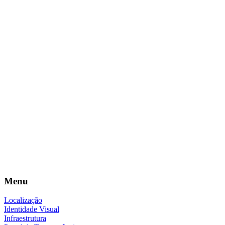
Menu
Localização
Identidade Visual
Infraestrutura