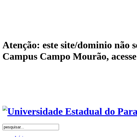
Atenção: este site/dominio não s
Campus Campo Mourão, acess