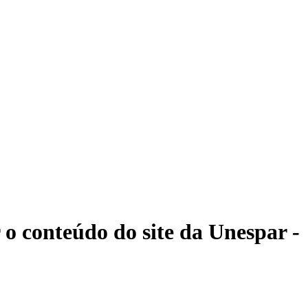
 o conteúdo do site da Unespar -