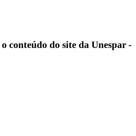
 o conteúdo do site da Unespar -