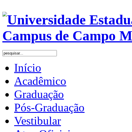
Início
Acadêmico
Graduação
Pós-Graduação
Vestibular