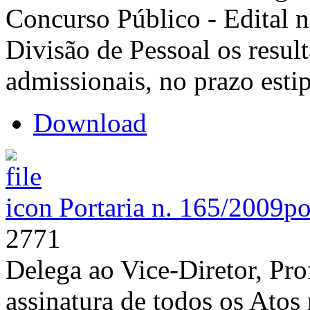
Concurso Público - Edital n
Divisão de Pessoal os resu
admissionais, no prazo esti
Download
Portaria n. 165/2009
po
2771
Delega ao Vice-Diretor, Pro
assinatura de todos os Atos