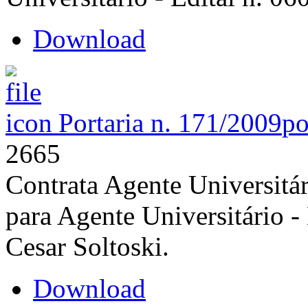
Download
Portaria n. 171/2009
po
2665
Contrata Agente Universitár
para Agente Universitário -
Cesar Soltoski.
Download