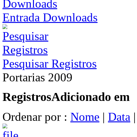
Entrada Downloads
Pesquisar Registros
Portarias 2009
Registros
Adicionado em
Ordenar por :
Nome
|
Data