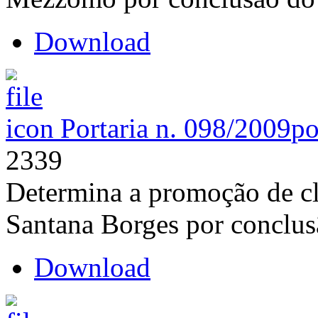
Download
Portaria n. 098/2009
po
2339
Determina a promoção de cl
Santana Borges por conclus
Download