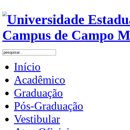
Início
Acadêmico
Graduação
Pós-Graduação
Vestibular