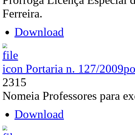
Ferreira.
Download
Portaria n. 127/2009
po
2315
Nomeia Professores para 
Download