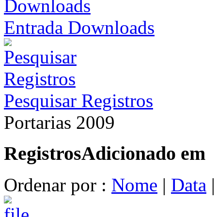
Entrada Downloads
Pesquisar Registros
Portarias 2009
Registros
Adicionado em
Ordenar por :
Nome
|
Data