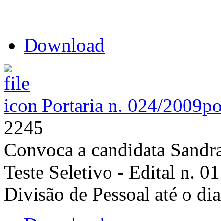
Download
Portaria n. 024/2009
po
2245
Convoca a candidata Sandr
Teste Seletivo - Edital n. 
Divisão de Pessoal até o di