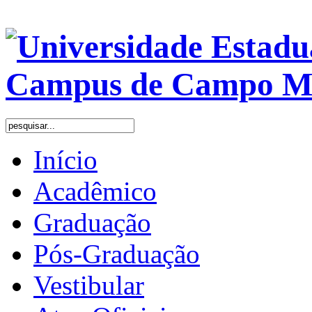
Início
Acadêmico
Graduação
Pós-Graduação
Vestibular