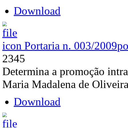
Download
Portaria n. 003/2009
po
2345
Determina a promoção intra
Maria Madalena de Oliveira
Download