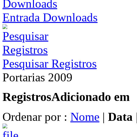
Entrada Downloads
Pesquisar Registros
Portarias 2009
Registros
Adicionado em
Ordenar por :
Nome
|
Data