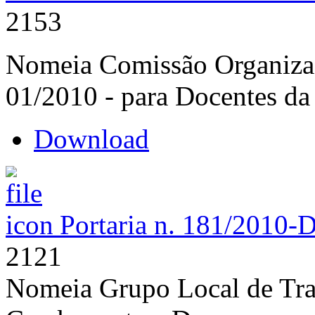
2153
Nomeia Comissão Organizad
01/2010 - para Docentes da
Download
Portaria n. 181/2010-
2121
Nomeia Grupo Local de Tra