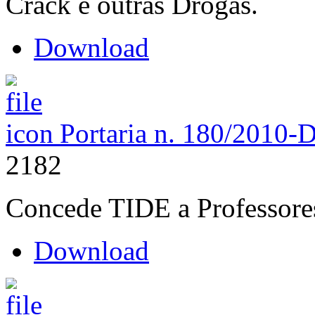
Crack e outras Drogas.
Download
Portaria n. 180/2010-
2182
Concede TIDE a Professore
Download