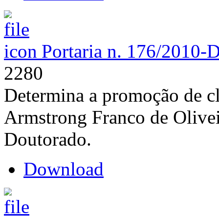
Portaria n. 176/2010-
2280
Determina a promoção de cl
Armstrong Franco de Olivei
Doutorado.
Download