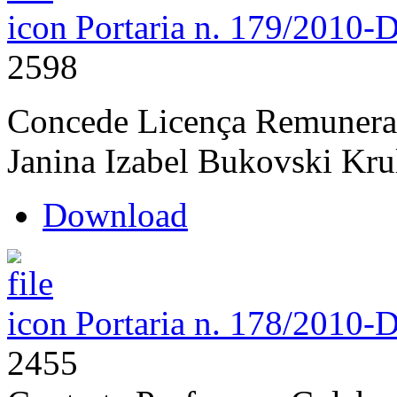
Portaria n. 179/2010-
2598
Concede Licença Remunerató
Janina Izabel Bukovski Kru
Download
Portaria n. 178/2010-
2455