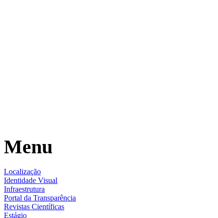
Menu
Localização
Identidade Visual
Infraestrutura
Portal da Transparência
Revistas Científicas
Estágio