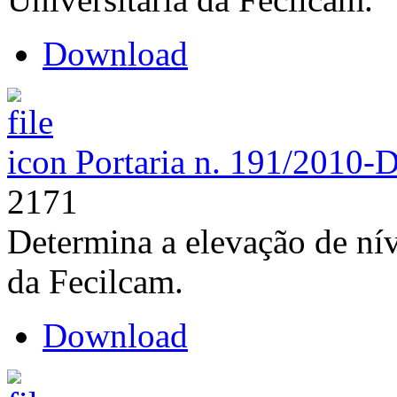
Download
Portaria n. 191/2010-
2171
Determina a elevação de nív
da Fecilcam.
Download