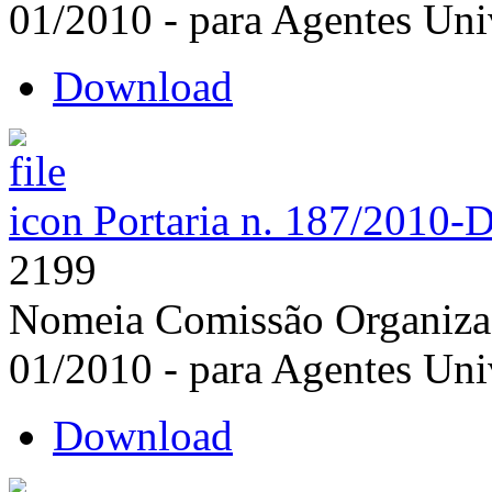
01/2010 - para Agentes Univ
Download
Portaria n. 187/2010-
2199
Nomeia Comissão Organizad
01/2010 - para Agentes Univ
Download