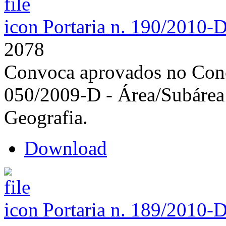
Portaria n. 190/2010-
2078
Convoca aprovados no Concu
050/2009-D - Área/Subárea
Geografia.
Download
Portaria n. 189/2010-