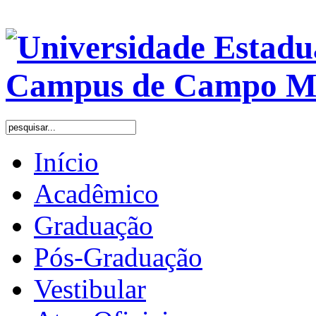
Início
Acadêmico
Graduação
Pós-Graduação
Vestibular