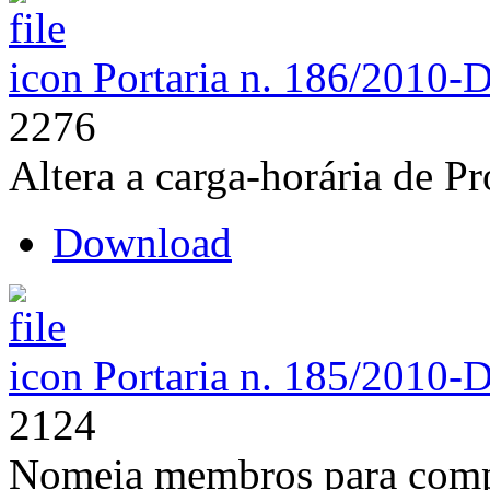
Portaria n. 186/2010-
2276
Altera a carga-horária de P
Download
Portaria n. 185/2010-
2124
Nomeia membros para comp