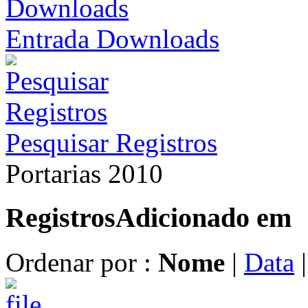
Entrada Downloads
Pesquisar Registros
Portarias 2010
Registros
Adicionado em
Ordenar por :
Nome
|
Data