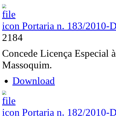
Portaria n. 183/2010-
2184
Concede Licença Especial à
Massoquim.
Download
Portaria n. 182/2010-