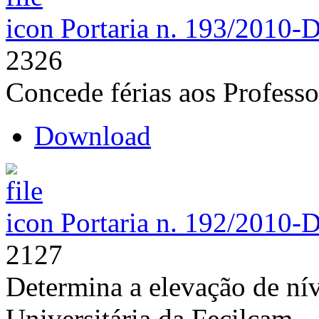
Portaria n. 193/2010-
2326
Concede férias aos Professo
Download
Portaria n. 192/2010-
2127
Determina a elevação de nív
Universitária da Fecilcam.