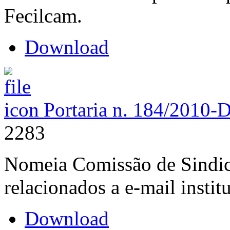
Fecilcam.
Download
Portaria n. 184/2010-
2283
Nomeia Comissão de Sindicâ
relacionados a e-mail institu
Download