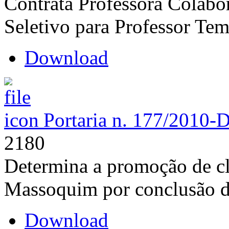
Contrata Professora Colabo
Seletivo para Professor Tem
Download
Portaria n. 177/2010-
2180
Determina a promoção de cl
Massoquim por conclusão d
Download