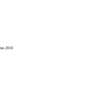
ias 2010