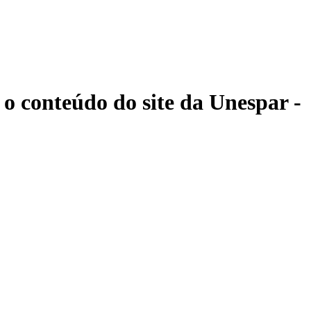
 o conteúdo do site da Unespar -