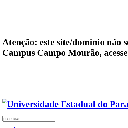
Atenção: este site/dominio não s
Campus Campo Mourão, acess