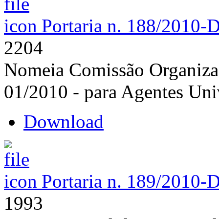
Portaria n. 188/2010-
2204
Nomeia Comissão Organizad
01/2010 - para Agentes Univ
Download
Portaria n. 189/2010-
1993