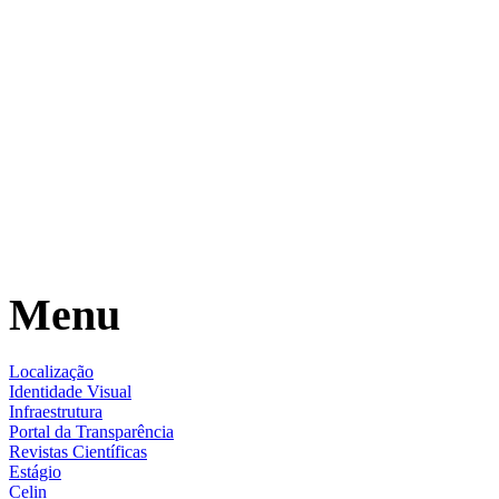
Menu
Localização
Identidade Visual
Infraestrutura
Portal da Transparência
Revistas Científicas
Estágio
Celin