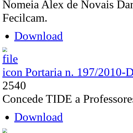
Nomeia Alex de Novais Dan
Fecilcam.
Download
Portaria n. 197/2010-
2540
Concede TIDE a Professore
Download