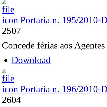
Portaria n. 195/2010-
2507
Concede férias aos Agentes 
Download
Portaria n. 196/2010-
2604