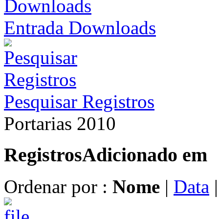
Entrada Downloads
Pesquisar Registros
Portarias 2010
Registros
Adicionado em
Ordenar por :
Nome
|
Data