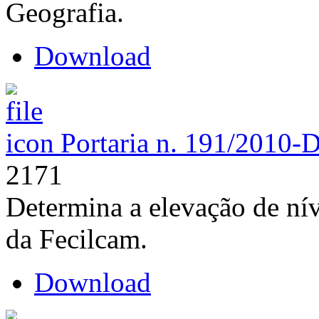
Geografia.
Download
Portaria n. 191/2010-
2171
Determina a elevação de nív
da Fecilcam.
Download