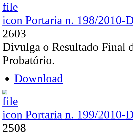
Portaria n. 198/2010-
2603
Divulga o Resultado Final 
Probatório.
Download
Portaria n. 199/2010-
2508