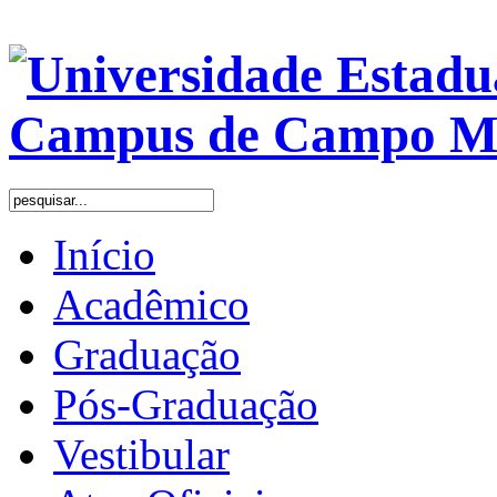
Início
Acadêmico
Graduação
Pós-Graduação
Vestibular