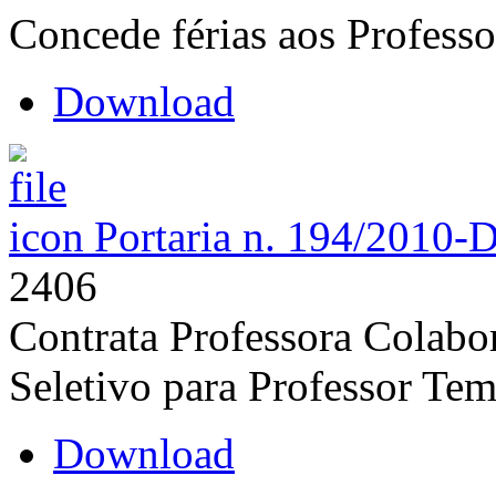
Concede férias aos Professo
Download
Portaria n. 194/2010-
2406
Contrata Professora Colabo
Seletivo para Professor Tem
Download