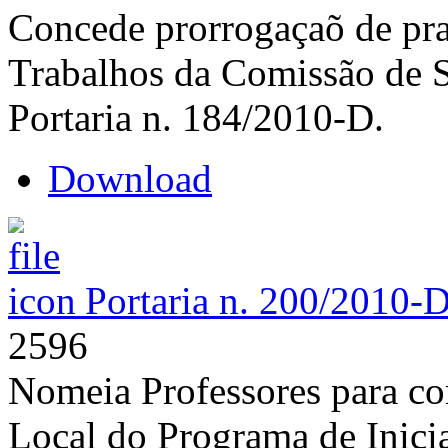
Concede prorrogaçaõ de pra
Trabalhos da Comissão de 
Portaria n. 184/2010-D.
Download
Portaria n. 200/2010-
2596
Nomeia Professores para c
Local do Programa de Inici