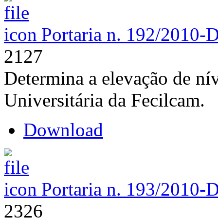
Portaria n. 192/2010-
2127
Determina a elevação de nív
Universitária da Fecilcam.
Download
Portaria n. 193/2010-
2326