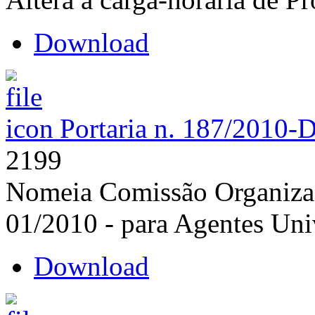
Download
Portaria n. 187/2010-
2199
Nomeia Comissão Organizad
01/2010 - para Agentes Univ
Download