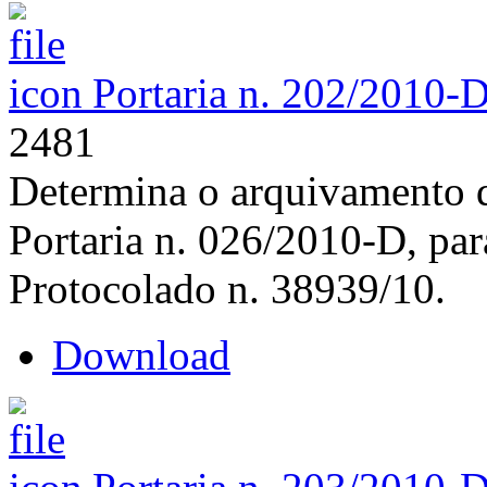
Portaria n. 202/2010-
2481
Determina o arquivamento d
Portaria n. 026/2010-D, par
Protocolado n. 38939/10.
Download