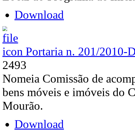
Download
Portaria n. 201/2010-
2493
Nomeia Comissão de acomp
bens móveis e imóveis do 
Mourão.
Download