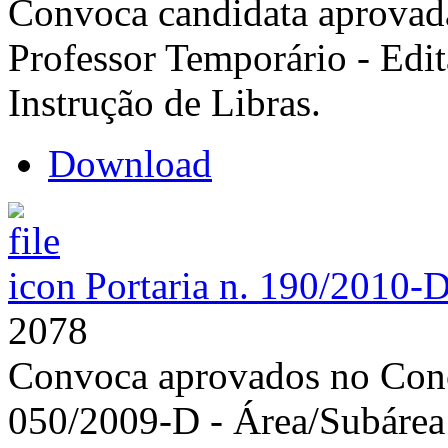
Convoca candidata aprovada
Professor Temporário - Edi
Instrução de Libras.
Download
Portaria n. 190/2010-
2078
Convoca aprovados no Concu
050/2009-D - Área/Subárea