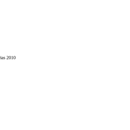
ias 2010