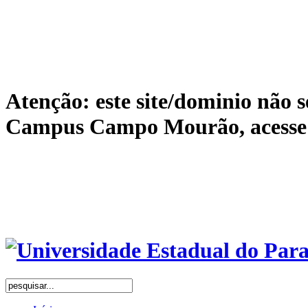
Atenção: este site/dominio não s
Campus Campo Mourão, acess