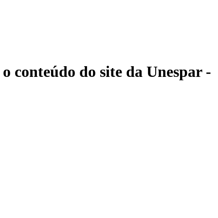
 o conteúdo do site da Unespar -