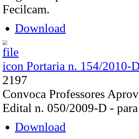
Fecilcam.
Download
Portaria n. 154/2010-
2197
Convoca Professores Aprov
Edital n. 050/2009-D - para
Download