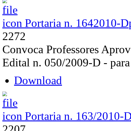
Portaria n. 1642010-D
2272
Convoca Professores Aprov
Edital n. 050/2009-D - para
Download
Portaria n. 163/2010-
2207