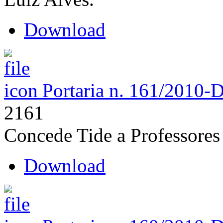
Download
Portaria n. 161/2010-
2161
Concede Tide a Professores
Download