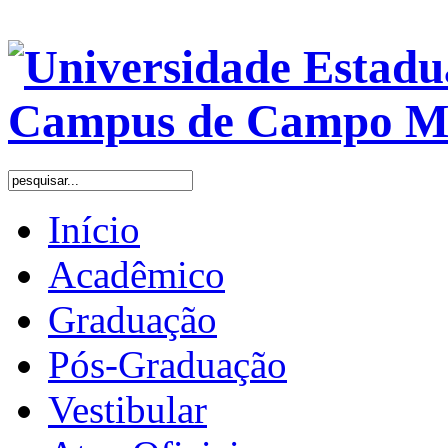
Início
Acadêmico
Graduação
Pós-Graduação
Vestibular