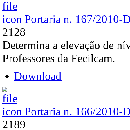
Portaria n. 167/2010-
2128
Determina a elevação de nív
Professores da Fecilcam.
Download
Portaria n. 166/2010-
2189