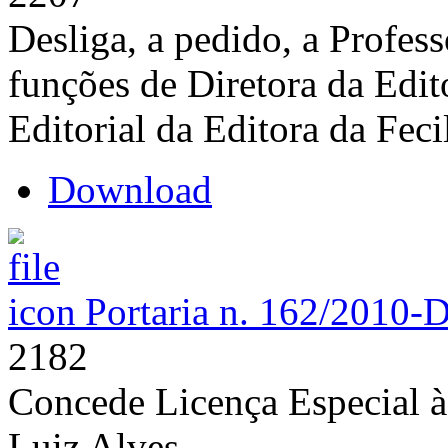
Desliga, a pedido, a Profes
funções de Diretora da Edit
Editorial da Editora da Fec
Download
Portaria n. 162/2010-
2182
Concede Licença Especial à
Luiz Alves.