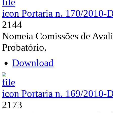
Portaria n. 170/2010-
2144
Nomeia Comissões de Avali
Probatório.
Download
Portaria n. 169/2010-
2173