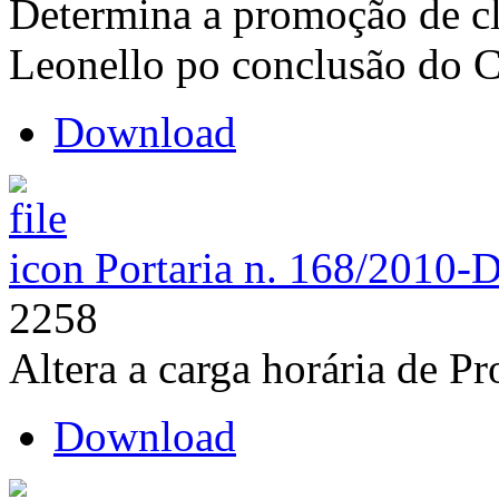
Determina a promoção de cl
Leonello po conclusão do 
Download
Portaria n. 168/2010-
2258
Altera a carga horária de P
Download