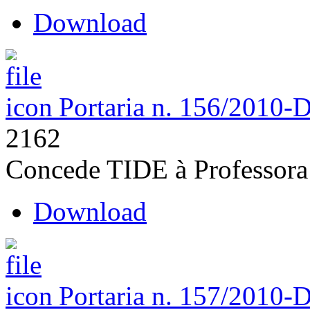
Download
Portaria n. 156/2010-
2162
Concede TIDE à Professora
Download
Portaria n. 157/2010-