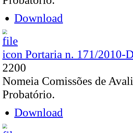
Download
Portaria n. 171/2010-
2200
Nomeia Comissões de Avali
Probatório.
Download