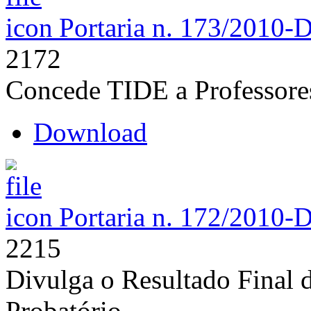
Portaria n. 173/2010-
2172
Concede TIDE a Professore
Download
Portaria n. 172/2010-
2215
Divulga o Resultado Final 
Probatório.