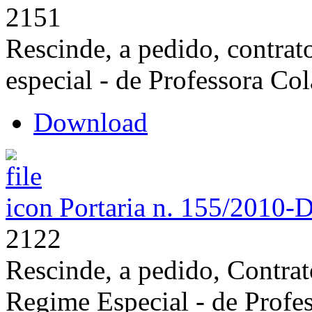
2151
Rescinde, a pedido, contrat
especial - de Professora Co
Download
Portaria n. 155/2010-
2122
Rescinde, a pedido, Contra
Regime Especial - de Profe