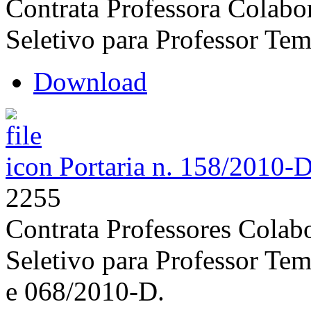
Contrata Professora Colabo
Seletivo para Professor Tem
Download
Portaria n. 158/2010-
2255
Contrata Professores Colab
Seletivo para Professor Tem
e 068/2010-D.