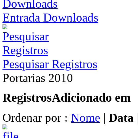
Entrada Downloads
Pesquisar Registros
Portarias 2010
Registros
Adicionado em
Ordenar por :
Nome
|
Data