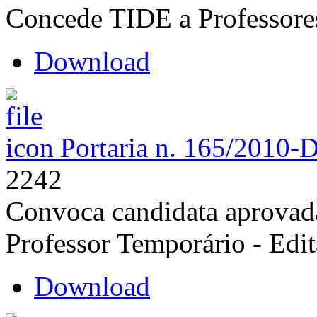
Concede TIDE a Professore
Download
Portaria n. 165/2010-
2242
Convoca candidata aprovada
Professor Temporário - Edi
Download