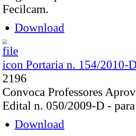
Fecilcam.
Download
Portaria n. 154/2010-
2196
Convoca Professores Aprov
Edital n. 050/2009-D - para
Download