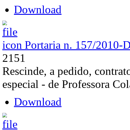
Download
Portaria n. 157/2010-
2151
Rescinde, a pedido, contrat
especial - de Professora Co
Download