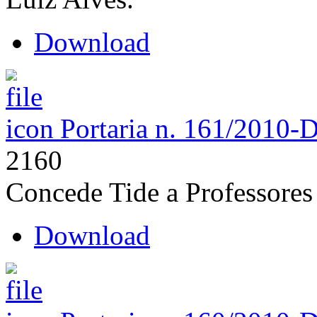
Download
Portaria n. 161/2010-
2160
Concede Tide a Professores
Download