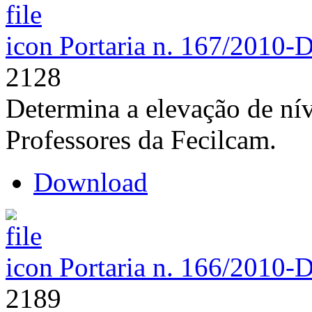
Portaria n. 167/2010-
2128
Determina a elevação de nív
Professores da Fecilcam.
Download
Portaria n. 166/2010-
2189