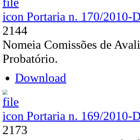
Portaria n. 170/2010-
2144
Nomeia Comissões de Avali
Probatório.
Download
Portaria n. 169/2010-
2173