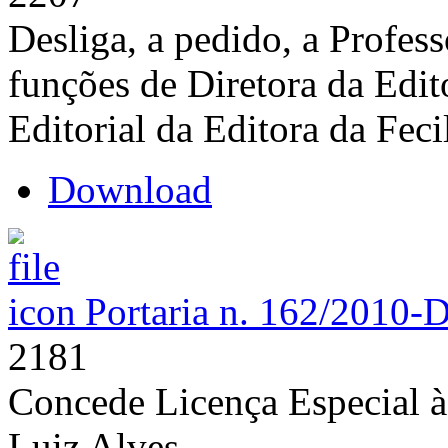
Desliga, a pedido, a Profes
funções de Diretora da Edit
Editorial da Editora da Fec
Download
Portaria n. 162/2010-
2181
Concede Licença Especial à
Luiz Alves.