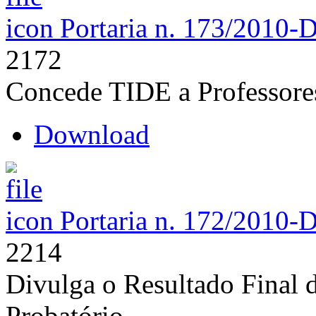
Portaria n. 173/2010-
2172
Concede TIDE a Professore
Download
Portaria n. 172/2010-
2214
Divulga o Resultado Final 
Probatório.