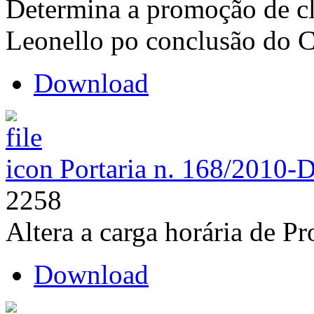
Determina a promoção de cl
Leonello po conclusão do 
Download
Portaria n. 168/2010-
2258
Altera a carga horária de P
Download