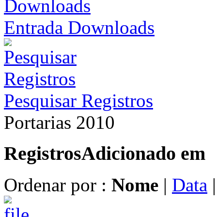
Entrada Downloads
Pesquisar Registros
Portarias 2010
Registros
Adicionado em
Ordenar por :
Nome
|
Data