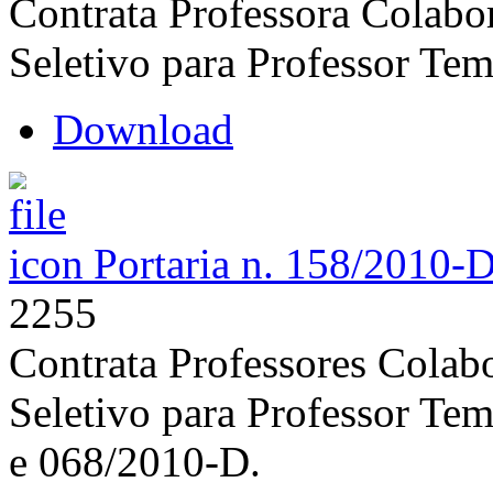
Contrata Professora Colabo
Seletivo para Professor Tem
Download
Portaria n. 158/2010-
2255
Contrata Professores Colab
Seletivo para Professor Tem
e 068/2010-D.