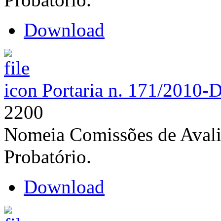
Download
Portaria n. 171/2010-
2200
Nomeia Comissões de Avali
Probatório.
Download