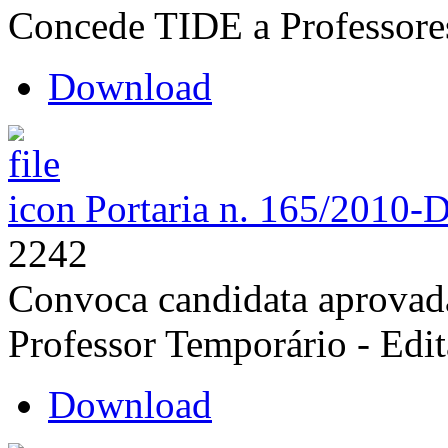
Concede TIDE a Professore
Download
Portaria n. 165/2010-
2242
Convoca candidata aprovada
Professor Temporário - Edi
Download