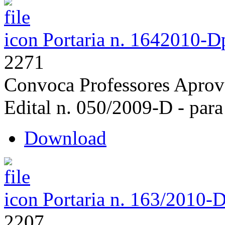
Portaria n. 1642010-D
2271
Convoca Professores Aprov
Edital n. 050/2009-D - para
Download
Portaria n. 163/2010-
2207