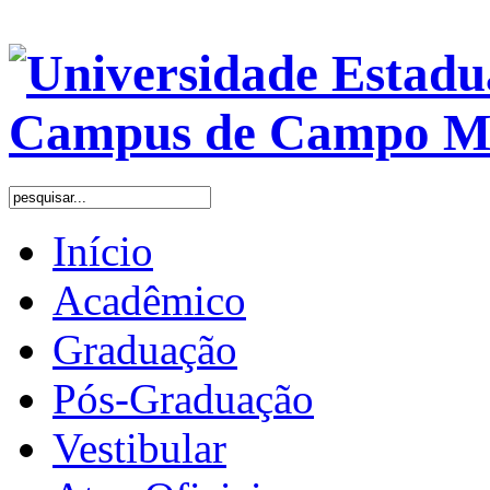
Início
Acadêmico
Graduação
Pós-Graduação
Vestibular