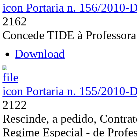
Portaria n. 156/2010-
2162
Concede TIDE à Professora
Download
Portaria n. 155/2010-
2122
Rescinde, a pedido, Contra
Regime Especial - de Profe