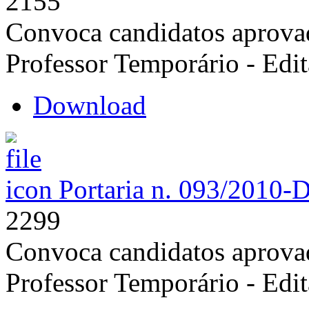
2155
Convoca candidatos aprovad
Professor Temporário - Edi
Download
Portaria n. 093/2010-
2299
Convoca candidatos aprovad
Professor Temporário - Edi