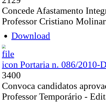
Concede Afastamento Integr
Professor Cristiano Molinar
Download
Portaria n. 086/2010-
3400
Convoca candidatos aprovad
Professor Temporário - Edi