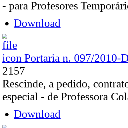
- para Profesores Temporári
Download
Portaria n. 097/2010-
2157
Rescinde, a pedido, contrat
especial - de Professora Co
Download