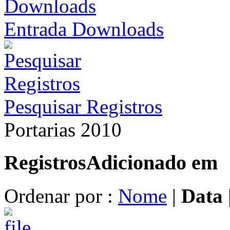
Entrada Downloads
Pesquisar Registros
Portarias 2010
Registros
Adicionado em
Ordenar por :
Nome
|
Data