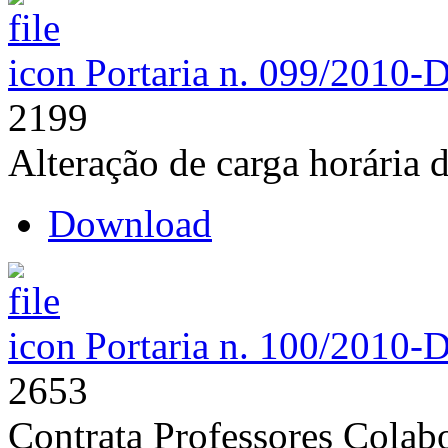
Portaria n. 099/2010-
2199
Alteração de carga horária 
Download
Portaria n. 100/2010-
2653
Contrata Professores Colab