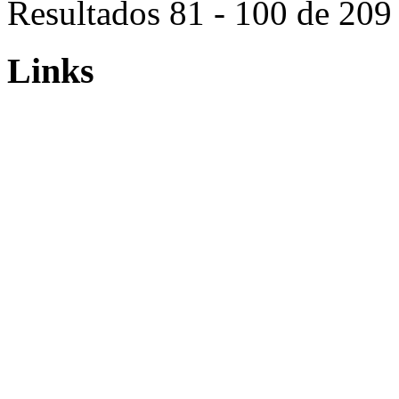
Resultados 81 - 100 de 209
Links