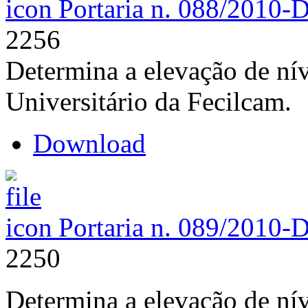
Portaria n. 088/2010-
2256
Determina a elevação de nív
Universitário da Fecilcam.
Download
Portaria n. 089/2010-
2250
Determina a elevação de nív