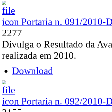
Portaria n. 091/2010-
2277
Divulga o Resultado da Ava
realizada em 2010.
Download
Portaria n. 092/2010-