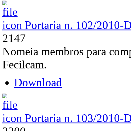
Portaria n. 102/2010-
2147
Nomeia membros para comp
Fecilcam.
Download
Portaria n. 103/2010-