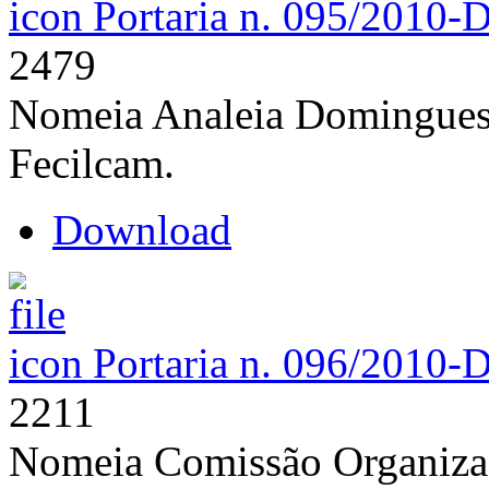
Portaria n. 095/2010-
2479
Nomeia Analeia Domingues
Fecilcam.
Download
Portaria n. 096/2010-
2211
Nomeia Comissão Organizad