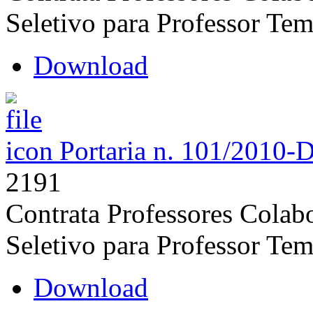
Seletivo para Professor Tem
Download
Portaria n. 101/2010-
2191
Contrata Professores Colab
Seletivo para Professor Tem
Download