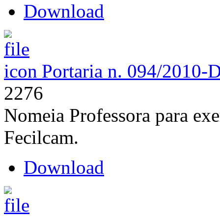
Download
Portaria n. 094/2010-
2276
Nomeia Professora para exe
Fecilcam.
Download