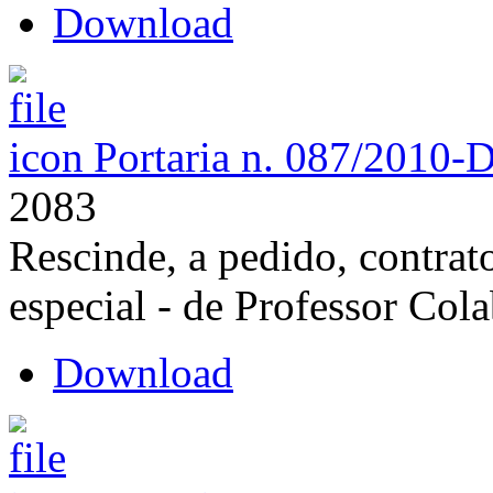
Download
Portaria n. 087/2010-
2083
Rescinde, a pedido, contrat
especial - de Professor Col
Download