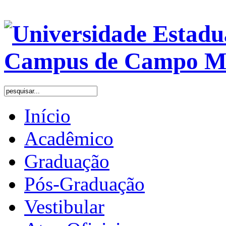
Início
Acadêmico
Graduação
Pós-Graduação
Vestibular