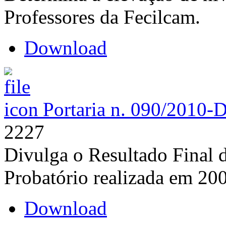
Professores da Fecilcam.
Download
Portaria n. 090/2010-
2227
Divulga o Resultado Final 
Probatório realizada em 20
Download