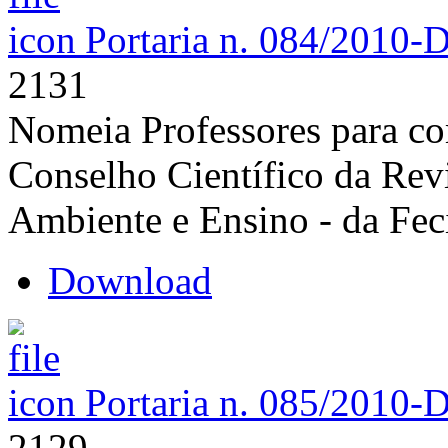
Portaria n. 084/2010-
2131
Nomeia Professores para co
Conselho Científico da Re
Ambiente e Ensino - da Fec
Download
Portaria n. 085/2010-
2129