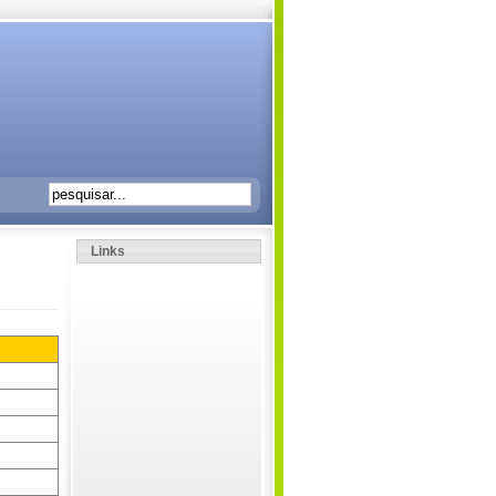
Links