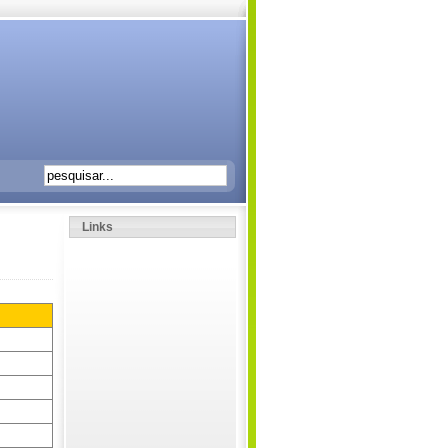
Links