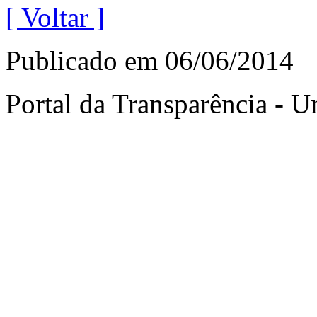
[ Voltar ]
Publicado em
06/06/2014
Portal da Transparência -