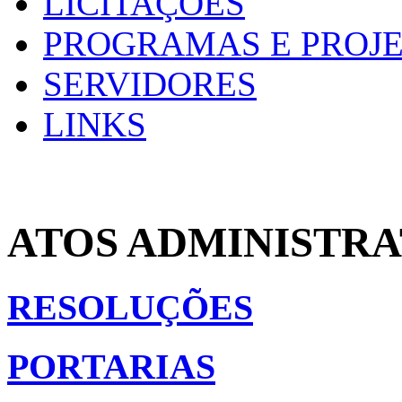
LICITAÇÕES
PROGRAMAS E PROJ
SERVIDORES
LINKS
ATOS ADMINISTRA
RESOLUÇÕES
PORTARIAS