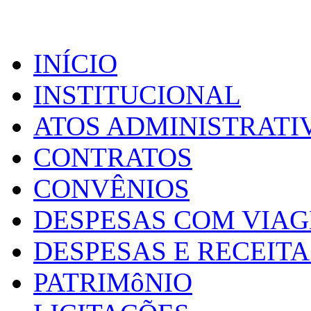
INÍCIO
INSTITUCIONAL
ATOS ADMINISTRATI
CONTRATOS
CONVÊNIOS
DESPESAS COM VIA
DESPESAS E RECEITA
PATRIMôNIO