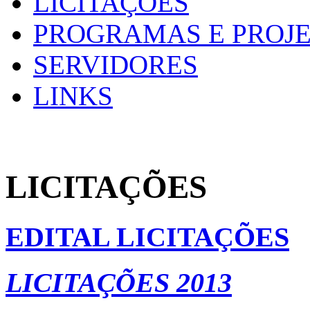
LICITAÇÕES
PROGRAMAS E PROJ
SERVIDORES
LINKS
LICITAÇÕES
EDITAL LICITAÇÕES
LICITAÇÕES 2013