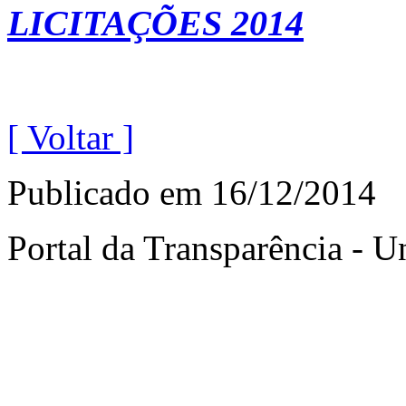
LICITAÇÕ
ES 2014
[ Voltar ]
Publicado em
16/12/2014
Portal da Transparência -