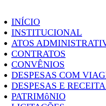
INÍCIO
INSTITUCIONAL
ATOS ADMINISTRATI
CONTRATOS
CONVÊNIOS
DESPESAS COM VIA
DESPESAS E RECEITA
PATRIMôNIO