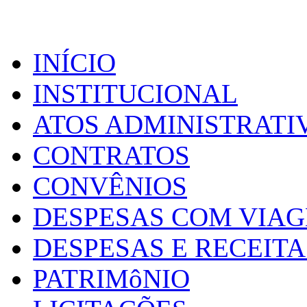
INÍCIO
INSTITUCIONAL
ATOS ADMINISTRATI
CONTRATOS
CONVÊNIOS
DESPESAS COM VIA
DESPESAS E RECEITA
PATRIMôNIO