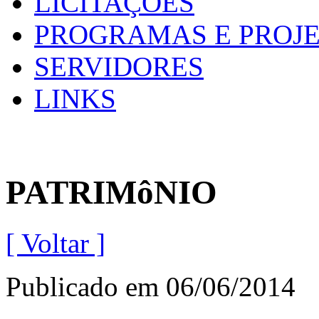
LICITAÇÕES
PROGRAMAS E PROJ
SERVIDORES
LINKS
PATRIMôNIO
[ Voltar ]
Publicado em
06/06/2014