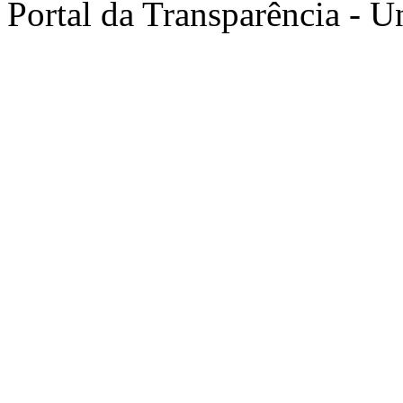
Portal da Transparência -